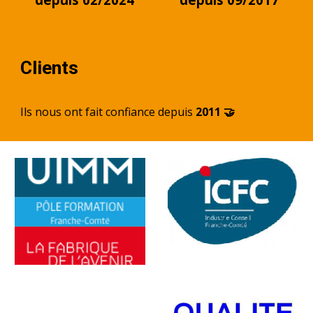
Clients
Ils nous ont fait confiance depuis
2011 🤝