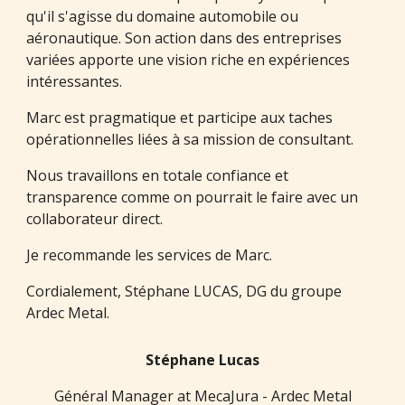
qu'il s'agisse du domaine automobile ou
aéronautique. Son action dans des entreprises
variées apporte une vision riche en expériences
intéressantes.
Marc est pragmatique et participe aux taches
opérationnelles liées à sa mission de consultant.
Nous travaillons en totale confiance et
transparence comme on pourrait le faire avec un
collaborateur direct.
Je recommande les services de Marc.
Cordialement, Stéphane LUCAS, DG du groupe
Ardec Metal.
Stéphane Lucas
Général Manager at MecaJura - Ardec Metal