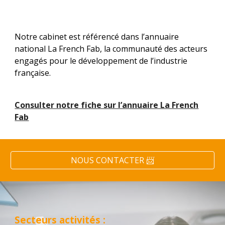
Notre cabinet est
référencé dans l’annuaire
national La French Fab
, la communauté des acteurs
engagés pour le développement de l’industrie
française.
Consulter notre fiche sur l’annuaire La French
Fab
NOUS CONTACTER 📨
Secteurs activités :