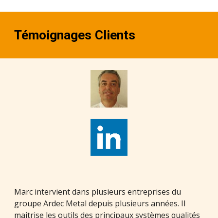
Témoignages Clients
Marc intervient dans plusieurs entreprises du
groupe Ardec Metal depuis plusieurs années. Il
maitrise les outils des principaux systèmes qualités