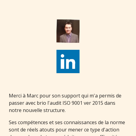
Merci à Marc pour son support qui m'a permis de
passer avec brio l'audit ISO 9001 ver 2015 dans
notre nouvelle structure.
Ses compétences et ses connaissances de la norme
sont de réels atouts pour mener ce type d'action