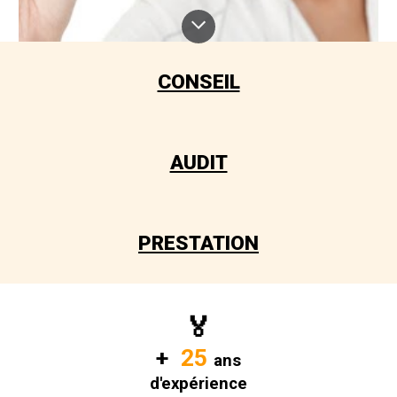
CONSEIL
AUDIT
PRESTATION
🏅
+
25
ans
d'expérience