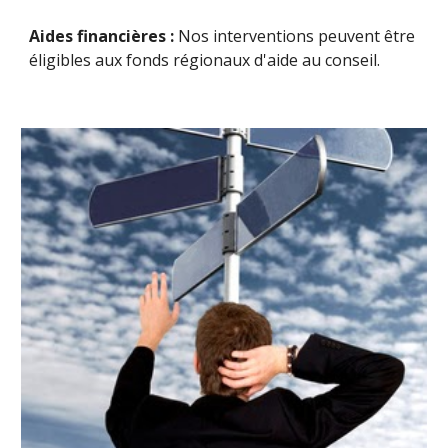
Aides financières :
Nos interventions peuvent être
éligibles aux fonds régionaux d'aide au conseil.